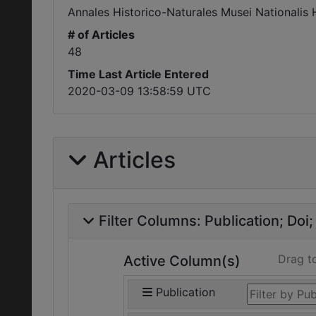
Annales Historico-Naturales Musei Nationalis 
# of Articles
48
Time Last Article Entered
2020-03-09 13:58:59 UTC
Articles
Filter Columns:
Publication
Doi
Drag t
Active Column(s)
Publication