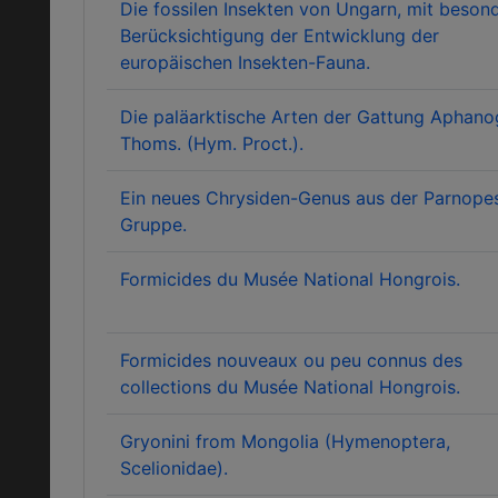
Die fossilen Insekten von Ungarn, mit beson
Berücksichtigung der Entwicklung der
europäischen Insekten-Fauna.
Die paläarktische Arten der Gattung Aphan
Thoms. (Hym. Proct.).
Ein neues Chrysiden-Genus aus der Parnope
Gruppe.
Formicides du Musée National Hongrois.
Formicides nouveaux ou peu connus des
collections du Musée National Hongrois.
Gryonini from Mongolia (Hymenoptera,
Scelionidae).