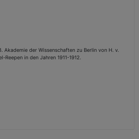
ß. Akademie der Wissenschaften zu Berlin von H. v.
el-Reepen in den Jahren 1911-1912.