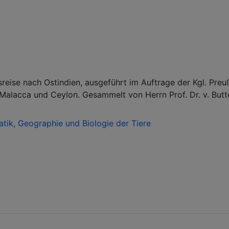
reise nach Ostindien, ausgeführt im Auftrage der Kgl. Preu
 Malacca und Ceylon. Gesammelt von Herrn Prof. Dr. v. Butt
tik, Geographie und Biologie der Tiere