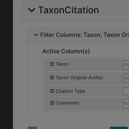
TaxonCitation
Filter Columns:
Taxon
Taxon Ori
Active Column(s)
Taxon
Taxon Original Author
Citation Type
Comments