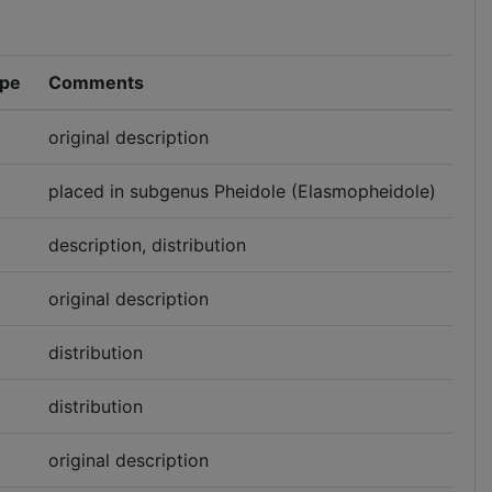
ype
Comments
original description
placed in subgenus Pheidole (Elasmopheidole)
description, distribution
original description
distribution
distribution
original description