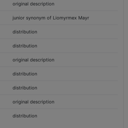
original description
junior synonym of Liomyrmex Mayr
distribution
distribution
original description
distribution
distribution
original description
distribution