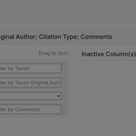
ginal Author
Citation Type
Comments
Drag to Sort
Inactive Column(s