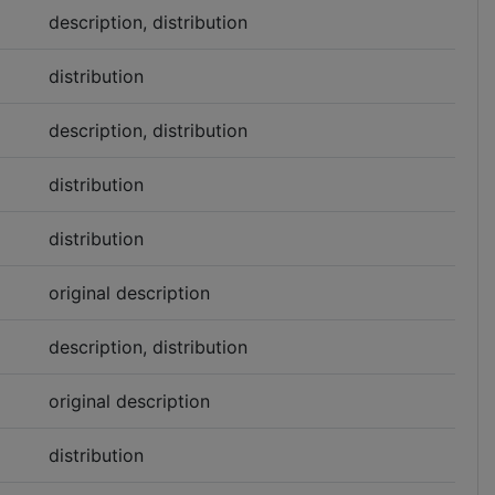
description, distribution
distribution
description, distribution
distribution
distribution
original description
description, distribution
original description
distribution