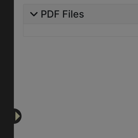
PDF Files