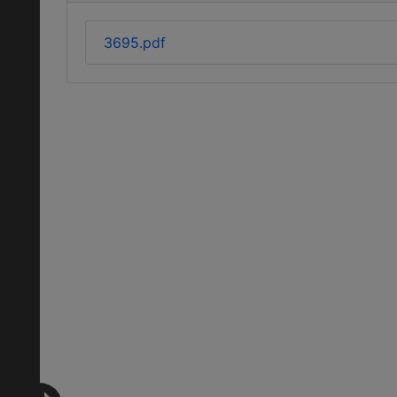
3695.pdf