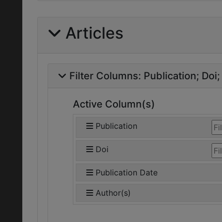
Articles
Filter Columns:
Publication
Doi
Active Column(s)
Publication
Doi
Publication Date
Author(s)