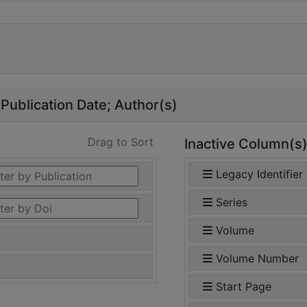
Publication Date
Author(s)
Drag to Sort
Inactive Column(s
Legacy Identifier
Series
Volume
Volume Number
Start Page