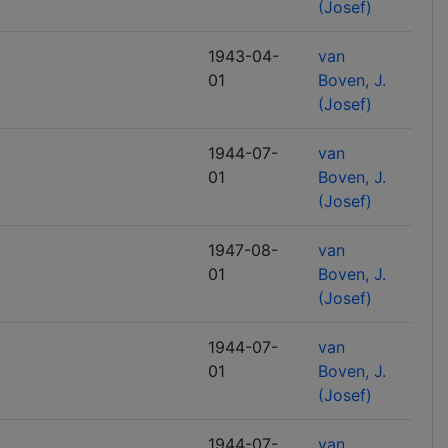
(Josef)
1943-04-
van
01
Boven, J.
(Josef)
1944-07-
van
01
Boven, J.
(Josef)
1947-08-
van
01
Boven, J.
(Josef)
1944-07-
van
01
Boven, J.
(Josef)
1944-07-
van