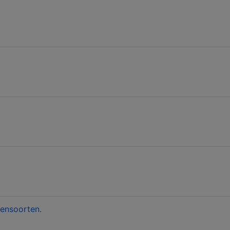
ensoorten.