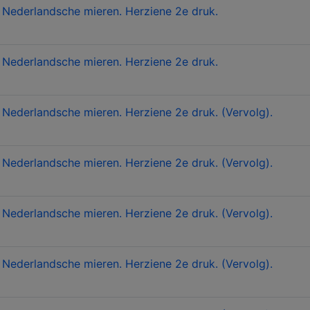
 Nederlandsche mieren. Herziene 2e druk.
 Nederlandsche mieren. Herziene 2e druk.
Nederlandsche mieren. Herziene 2e druk. (Vervolg).
Nederlandsche mieren. Herziene 2e druk. (Vervolg).
Nederlandsche mieren. Herziene 2e druk. (Vervolg).
Nederlandsche mieren. Herziene 2e druk. (Vervolg).