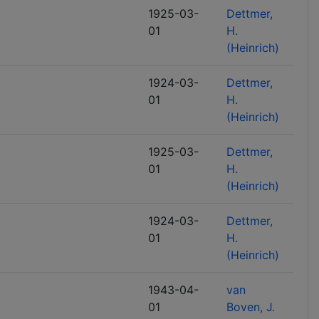
1925-03-
Dettmer,
01
H.
(Heinrich)
1924-03-
Dettmer,
01
H.
(Heinrich)
1925-03-
Dettmer,
01
H.
(Heinrich)
1924-03-
Dettmer,
01
H.
(Heinrich)
1943-04-
van
01
Boven, J.