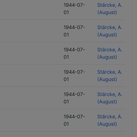
1944-07-
Stärcke, A.
01
(August)
1944-07-
Stärcke, A.
01
(August)
1944-07-
Stärcke, A.
01
(August)
1944-07-
Stärcke, A.
01
(August)
1944-07-
Stärcke, A.
01
(August)
1944-07-
Stärcke, A.
01
(August)