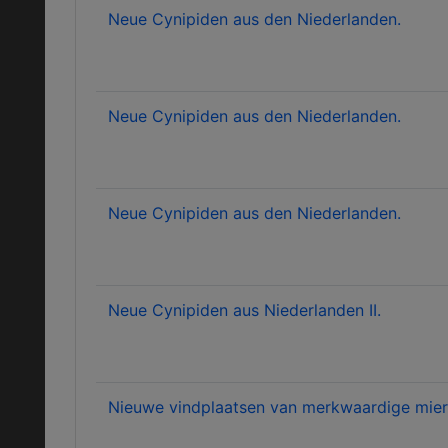
Neue Cynipiden aus den Niederlanden.
Neue Cynipiden aus den Niederlanden.
Neue Cynipiden aus den Niederlanden.
Neue Cynipiden aus Niederlanden II.
Nieuwe vindplaatsen van merkwaardige mier