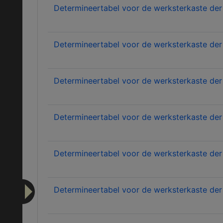
Determineertabel voor de werksterkaste der
Determineertabel voor de werksterkaste der
Determineertabel voor de werksterkaste der 
Determineertabel voor de werksterkaste der 
Determineertabel voor de werksterkaste der 
Determineertabel voor de werksterkaste der 