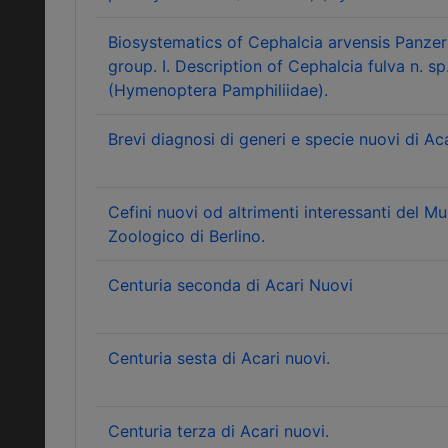
Biosystematics of Cephalcia arvensis Panzer
group. I. Description of Cephalcia fulva n. sp
(Hymenoptera Pamphiliidae).
Brevi diagnosi di generi e specie nuovi di Ac
Cefini nuovi od altrimenti interessanti del M
Zoologico di Berlino.
Centuria seconda di Acari Nuovi
Centuria sesta di Acari nuovi.
Centuria terza di Acari nuovi.