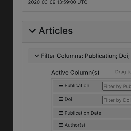
2020-03-09 13:59:00 UTC
Articles
Filter Columns:
Publication
Doi
Drag t
Active Column(s)
Publication
Doi
Publication Date
Author(s)